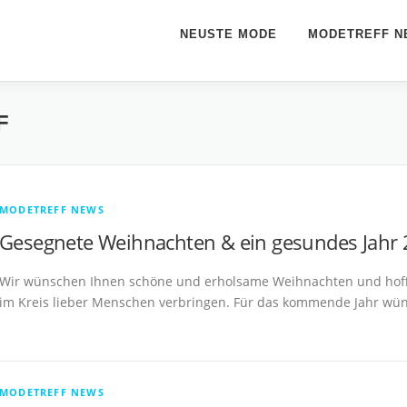
NEUSTE MODE
MODETREFF N
F
MODETREFF NEWS
Gesegnete Weihnachten & ein gesundes Jahr
Wir wünschen Ihnen schöne und erholsame Weihnachten und hoffen
im Kreis lieber Menschen verbringen. Für das kommende Jahr wüns
MODETREFF NEWS