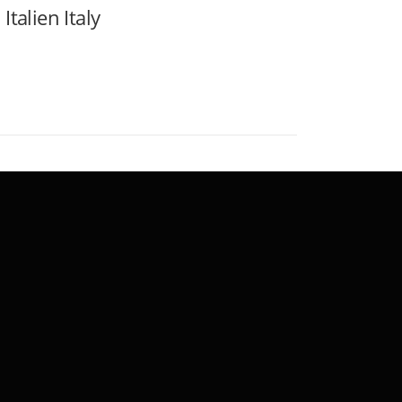
talien Italy