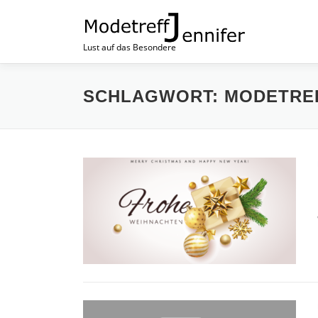
Lust auf das Besondere
SCHLAGWORT:
MODETRE