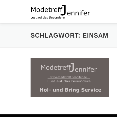
Lust auf das Besondere
SCHLAGWORT:
EINSAM