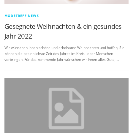
MODETREFF NEWS
Gesegnete Weihnachten & ein gesundes
Jahr 2022
Wir wünschen Ihnen schöne und erholsame Weihnachten und hoffen, Sie
können die besinnlichste Zeit des Jahres im Kreis lieber Menschen
verbringen. Für das kommende Jahr wünschen wir Ihnen alles Gute, …