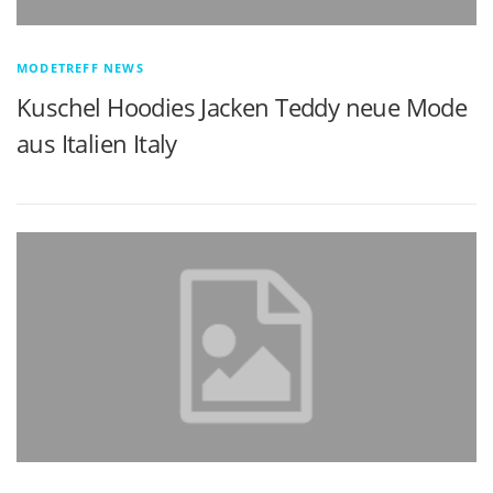
MODETREFF NEWS
Kuschel Hoodies Jacken Teddy neue Mode
aus Italien Italy