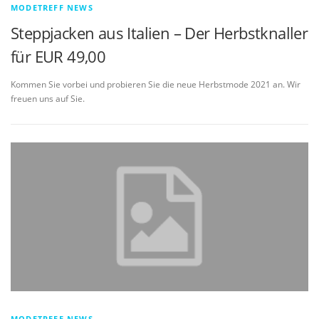
MODETREFF NEWS
Steppjacken aus Italien – Der Herbstknaller
für EUR 49,00
Kommen Sie vorbei und probieren Sie die neue Herbstmode 2021 an. Wir
freuen uns auf Sie.
MODETREFF NEWS